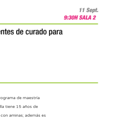
programa de maestría
la tiene 15 años de
o con aminas; además es