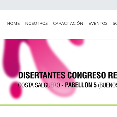
HOME
NOSOTROS
CAPACITACIÓN
EVENTOS
S