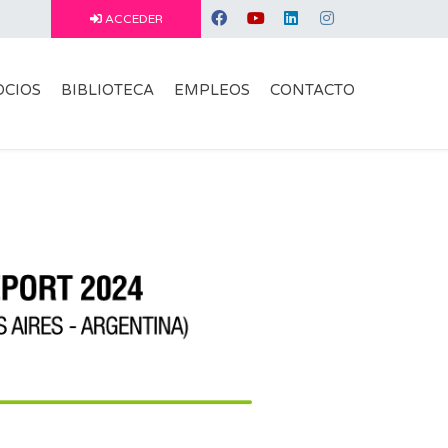
ACCEDER
OCIOS
BIBLIOTECA
EMPLEOS
CONTACTO