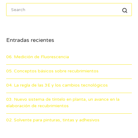
Entradas recientes
06. Medición de Fluorescencia
05. Conceptos básicos sobre recubrimientos
04. La regla de las 3E y los cambios tecnológicos
03. Nuevo sistema de tíntelo en planta, un avance en la
elaboración de recubrimientos
02. Solvente para pinturas, tintas y adhesivos