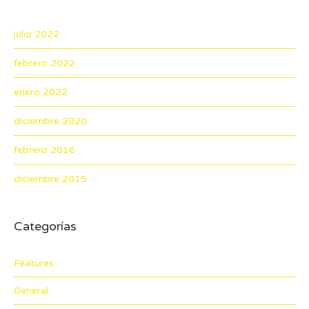
julio 2022
febrero 2022
enero 2022
diciembre 2020
febrero 2016
diciembre 2015
Categorías
Features
General