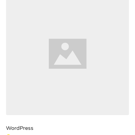
WordPress