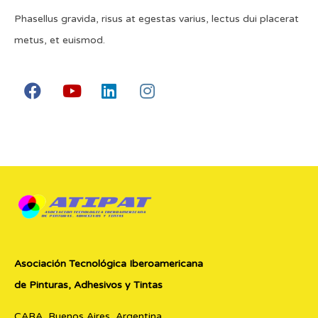
Phasellus gravida, risus at egestas varius, lectus dui placerat
metus, et euismod.
Asociación Tecnológica Iberoamericana
de Pinturas, Adhesivos y Tintas
CABA, Buenos Aires, Argentina