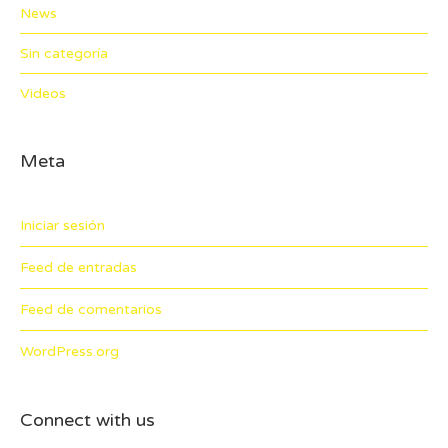
News
Sin categoría
Videos
Meta
Iniciar sesión
Feed de entradas
Feed de comentarios
WordPress.org
Connect with us