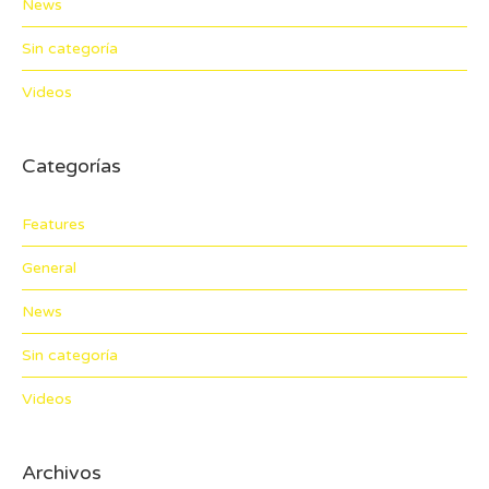
News
Sin categoría
Videos
Categorías
Features
General
News
Sin categoría
Videos
Archivos