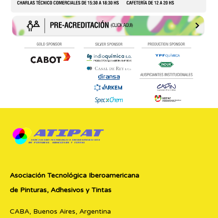
Asociación Tecnológica Iberoamericana
de Pinturas, Adhesivos y Tintas
CABA, Buenos Aires, Argentina